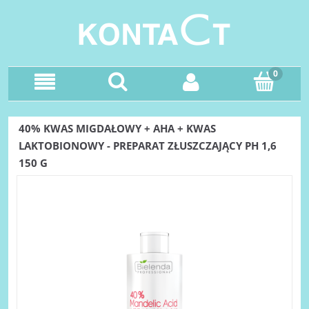
40% KWAS MIGDAŁOWY + AHA + KWAS
LAKTOBIONOWY - PREPARAT ZŁUSZCZAJĄCY PH 1,6
150 G