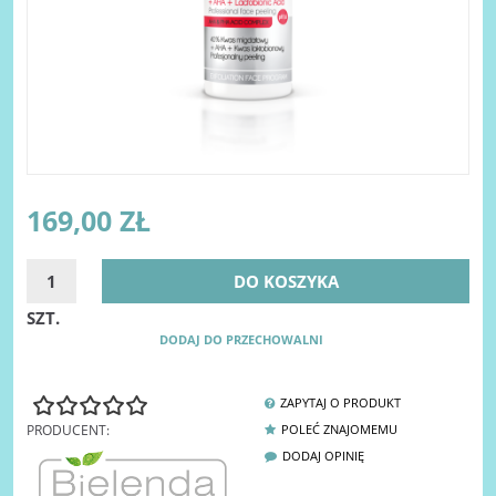
169,00 ZŁ
DO KOSZYKA
SZT.
DODAJ DO PRZECHOWALNI
ZAPYTAJ O PRODUKT
PRODUCENT:
POLEĆ ZNAJOMEMU
DODAJ OPINIĘ