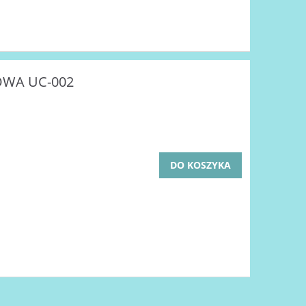
OWA UC-002
DO KOSZYKA