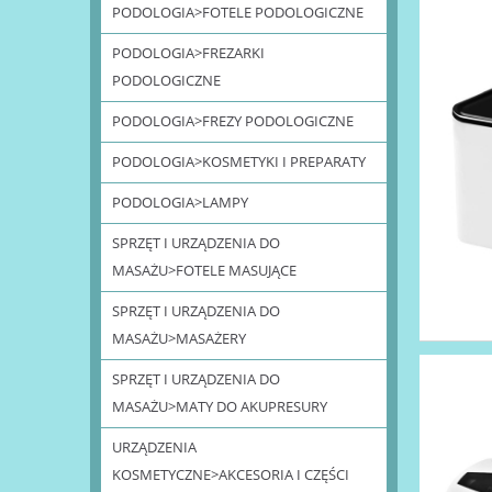
PODOLOGIA>FOTELE PODOLOGICZNE
PODOLOGIA>FREZARKI
PODOLOGICZNE
PODOLOGIA>FREZY PODOLOGICZNE
PODOLOGIA>KOSMETYKI I PREPARATY
PODOLOGIA>LAMPY
SPRZĘT I URZĄDZENIA DO
MASAŻU>FOTELE MASUJĄCE
SPRZĘT I URZĄDZENIA DO
MASAŻU>MASAŻERY
SPRZĘT I URZĄDZENIA DO
MASAŻU>MATY DO AKUPRESURY
URZĄDZENIA
KOSMETYCZNE>AKCESORIA I CZĘŚCI