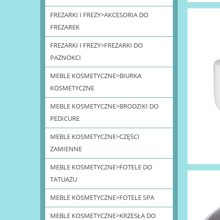
FREZARKI I FREZY>AKCESORIA DO
FREZAREK
FREZARKI I FREZY>FREZARKI DO
PAZNOKCI
MEBLE KOSMETYCZNE>BIURKA
KOSMETYCZNE
MEBLE KOSMETYCZNE>BRODZIKI DO
PEDICURE
MEBLE KOSMETYCZNE>CZĘŚCI
ZAMIENNE
MEBLE KOSMETYCZNE>FOTELE DO
TATUAŻU
MEBLE KOSMETYCZNE>FOTELE SPA
MEBLE KOSMETYCZNE>KRZESŁA DO