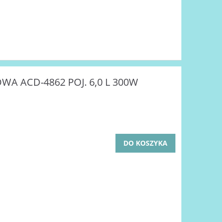
A ACD-4862 POJ. 6,0 L 300W
DO KOSZYKA