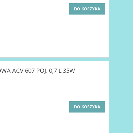
DO KOSZYKA
A ACV 607 POJ. 0,7 L 35W
DO KOSZYKA