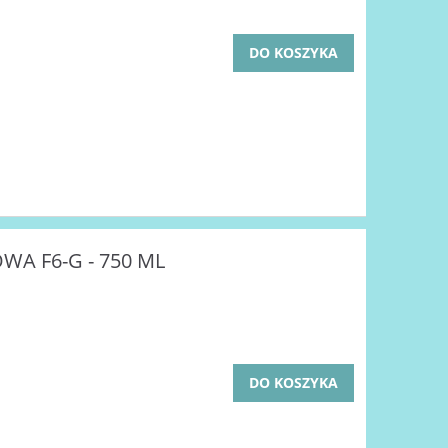
DO KOSZYKA
A F6-G - 750 ML
DO KOSZYKA