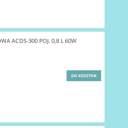
A ACDS-300 POJ. 0,8 L 60W
DO KOSZYKA