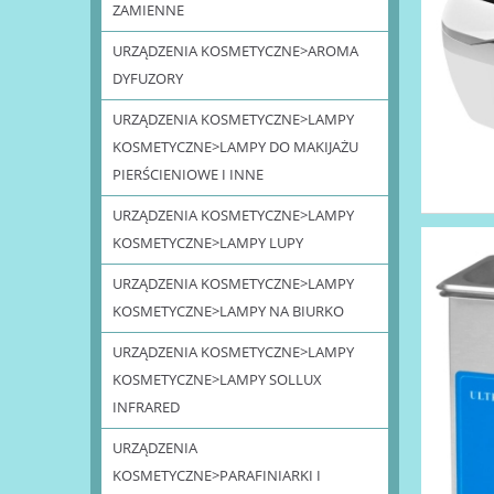
ZAMIENNE
URZĄDZENIA KOSMETYCZNE>AROMA
DYFUZORY
URZĄDZENIA KOSMETYCZNE>LAMPY
KOSMETYCZNE>LAMPY DO MAKIJAŻU
PIERŚCIENIOWE I INNE
URZĄDZENIA KOSMETYCZNE>LAMPY
KOSMETYCZNE>LAMPY LUPY
URZĄDZENIA KOSMETYCZNE>LAMPY
KOSMETYCZNE>LAMPY NA BIURKO
URZĄDZENIA KOSMETYCZNE>LAMPY
KOSMETYCZNE>LAMPY SOLLUX
INFRARED
URZĄDZENIA
KOSMETYCZNE>PARAFINIARKI I