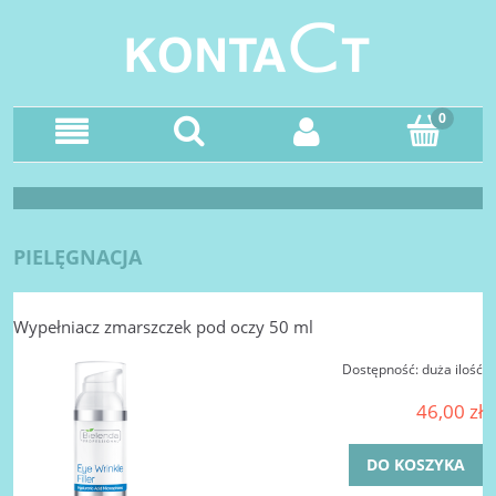
PIELĘGNACJA
Wypełniacz zmarszczek pod oczy 50 ml
Dostępność:
duża ilość
46,00 zł
DO KOSZYKA