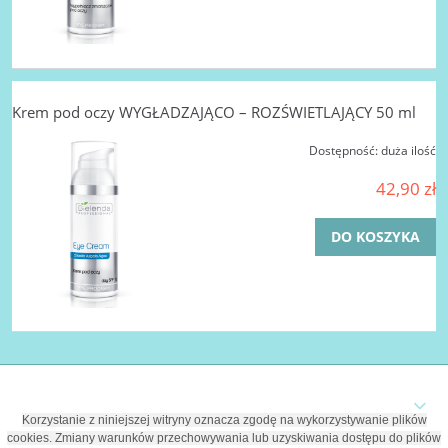
Krem pod oczy WYGŁADZAJĄCO – ROZŚWIETLAJĄCY 50 ml
Dostępność:
duża ilość
42,90 zł
DO KOSZYKA
Korzystanie z niniejszej witryny oznacza zgodę na wykorzystywanie plików
cookies. Zmiany warunków przechowywania lub uzyskiwania dostępu do plików