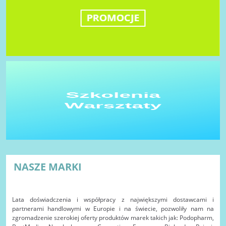
NASZE MARKI
Lata doświadczenia i współpracy z największymi dostawcami i
partnerami handlowymi w Europie i na świecie, pozwoliły nam na
zgromadzenie szerokiej oferty produktów marek takich jak: Podopharm,