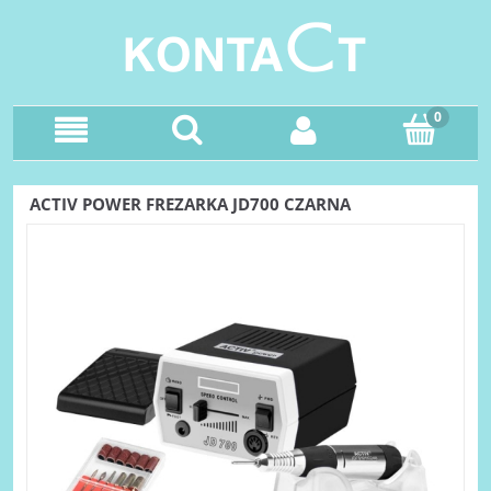
ACTIV POWER FREZARKA JD700 CZARNA