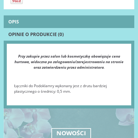
OPIS
OPINIE O PRODUKCIE (0)
Przy zakupie przez salon lub kosmetyczkę obowiązuje cena
hurtowa, widoczna po zalogowaniu/zarejestrowaniu na stronie
oraz zatwierdzeniu przez administratora
.
Łączniki do Podoklamry wykonany jest z drutu bardziej
plastycznego o średnicy: 0,5 mm.