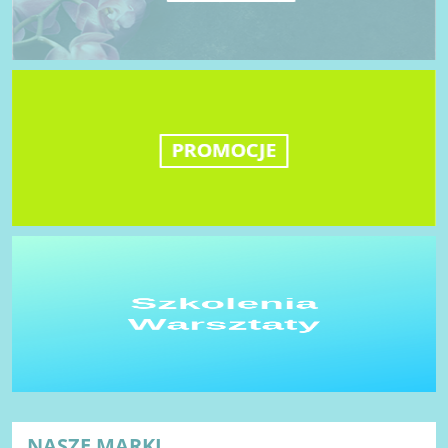
NASZE MARKI